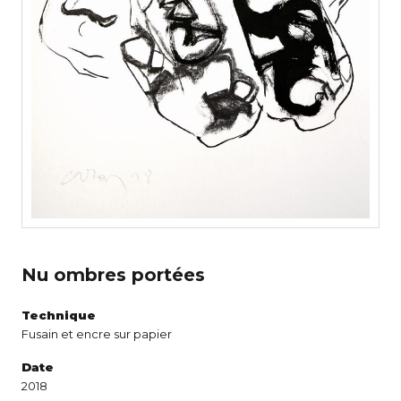
Nu ombres portées
Technique
Fusain et encre sur papier
Date
2018