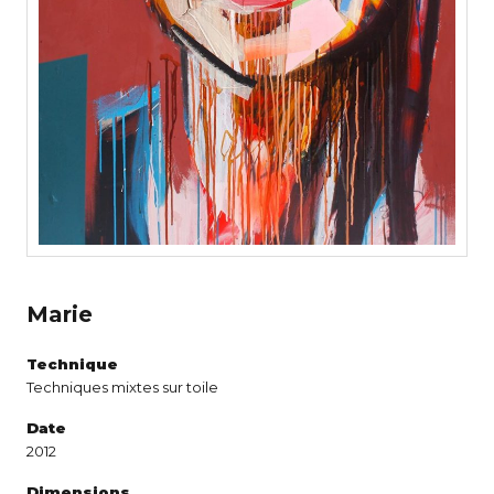
Marie
Technique
Techniques mixtes sur toile
Date
2012
Dimensions