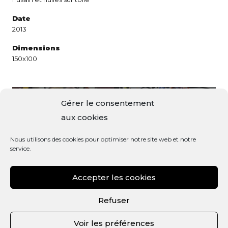
Date
2013
Dimensions
150x100
Gérer le consentement
Ballade
aux cookies
Écriture végétale
amoureuse
Nous utilisons des cookies pour optimiser notre site web et notre
service.
Accepter les cookies
Refuser
Voir les préférences