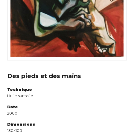
Des pieds et des mains
Technique
Huile sur toile
Date
2000
Dimensions
130x100