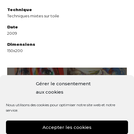
Technique
Techniques mixtes sur toile
Date
2009
Dimensions
150x200
Gérer le consentement
Portrait
Oiseau de paradis
aux cookies
Nous utilisons des cookies pour optimiser notre site web et notre
service.
Accepter les cookies