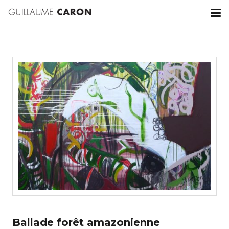
Ballade forêt amazonienne